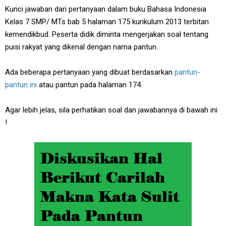
Kunci jawaban dari pertanyaan dalam buku Bahasa Indonesia
Kelas 7 SMP/ MTs bab 5 halaman 175 kurikulum 2013 terbitan
kemendikbud. Peserta didik diminta mengerjakan soal tentang
puisi rakyat yang dikenal dengan nama pantun.
Ada beberapa pertanyaan yang dibuat berdasarkan
pantun-
pantun ini
atau pantun pada halaman 174.
Agar lebih jelas, sila perhatikan soal dan jawabannya di bawah ini
!