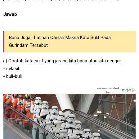
Jawab
Baca Juga :
Latihan Carilah Makna Kata Sulit Pada
Gurindam Tersebut
a) Contoh kata sulit yang jarang kita baca atau kita dengar
- selasih
- buli-buli