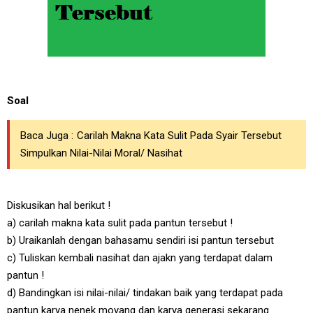
Soal
Baca Juga :
Carilah Makna Kata Sulit Pada Syair Tersebut
Simpulkan Nilai-Nilai Moral/ Nasihat
Diskusikan hal berikut !
a) carilah makna kata sulit pada pantun tersebut !
b) Uraikanlah dengan bahasamu sendiri isi pantun tersebut
c) Tuliskan kembali nasihat dan ajakn yang terdapat dalam
pantun !
d) Bandingkan isi nilai-nilai/ tindakan baik yang terdapat pada
pantun karya nenek moyang dan karya generasi sekarang