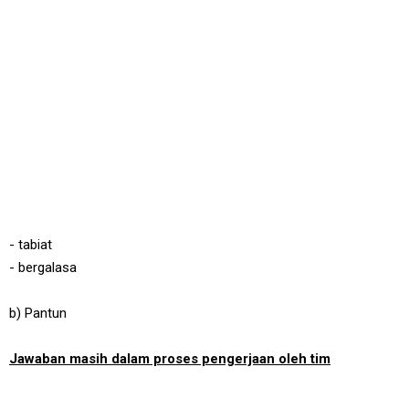
- tabiat
- bergalasa
b) Pantun
Jawaban masih dalam proses pengerjaan oleh tim