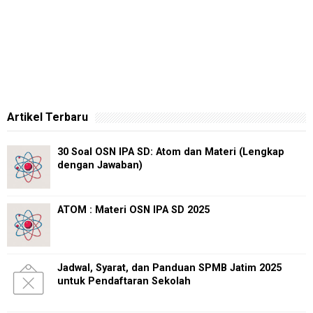
Artikel Terbaru
30 Soal OSN IPA SD: Atom dan Materi (Lengkap
dengan Jawaban)
ATOM : Materi OSN IPA SD 2025
Jadwal, Syarat, dan Panduan SPMB Jatim 2025
untuk Pendaftaran Sekolah