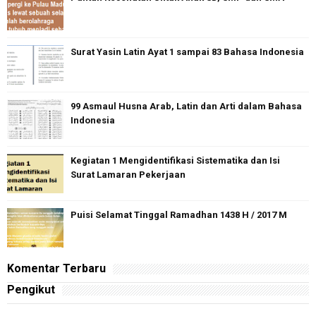
Surat Yasin Latin Ayat 1 sampai 83 Bahasa Indonesia
99 Asmaul Husna Arab, Latin dan Arti dalam Bahasa
Indonesia
Kegiatan 1 Mengidentifikasi Sistematika dan Isi
Surat Lamaran Pekerjaan
Puisi Selamat Tinggal Ramadhan 1438 H / 2017 M
Komentar Terbaru
Pengikut