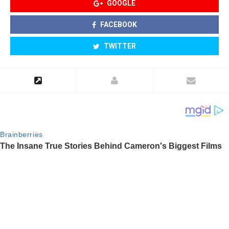
GOOGLE
FACEBOOK
TWITTER