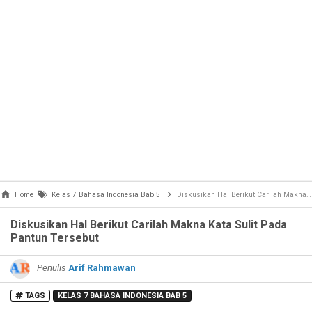
Home
Kelas 7 Bahasa Indonesia Bab 5
Diskusikan Hal Berikut Carilah Makna Kata Sulit Pada Pantun Tersebut
Diskusikan Hal Berikut Carilah Makna Kata Sulit Pada
Pantun Tersebut
Penulis
Arif Rahmawan
TAGS
KELAS 7 BAHASA INDONESIA BAB 5