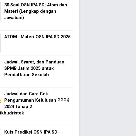
30 Soal OSN IPA SD: Atom dan
Materi (Lengkap dengan
Jawaban)
ATOM : Materi OSN IPA SD 2025
Jadwal, Syarat, dan Panduan
SPMB Jatim 2025 untuk
Pendaftaran Sekolah
Jadwal dan Cara Cek
Pengumuman Kelulusan PPPK
2024 Tahap 2
kbudristek
Kuis Prediksi OSN IPA SD –