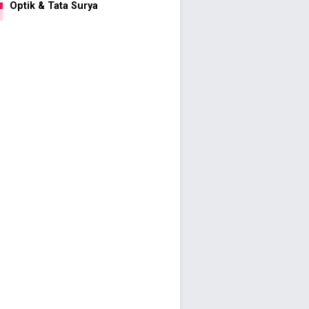
Optik & Tata Surya