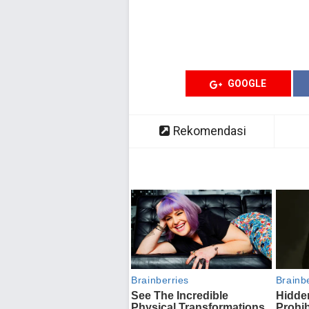
GOOGLE
Rekomendasi