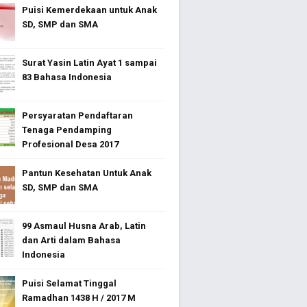
Puisi Kemerdekaan untuk Anak
SD, SMP dan SMA
Surat Yasin Latin Ayat 1 sampai
83 Bahasa Indonesia
Persyaratan Pendaftaran
Tenaga Pendamping
Profesional Desa 2017
Pantun Kesehatan Untuk Anak
SD, SMP dan SMA
99 Asmaul Husna Arab, Latin
dan Arti dalam Bahasa
Indonesia
Puisi Selamat Tinggal
Ramadhan 1438 H / 2017 M