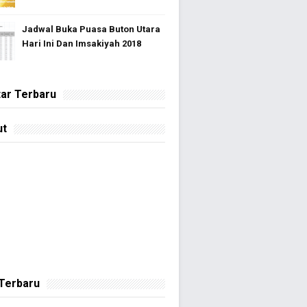
Jadwal Buka Puasa Buton Utara
Hari Ini Dan Imsakiyah 2018
ar Terbaru
ut
 Terbaru