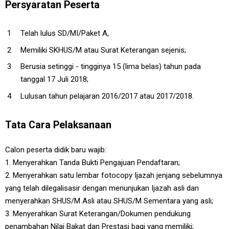
Persyaratan Peserta
Telah lulus SD/MI/Paket A,
Memiliki SKHUS/M atau Surat Keterangan sejenis;
Berusia setinggi - tingginya 15 (lima belas) tahun pada
tanggal 17 Juli 2018;
Lulusan tahun pelajaran 2016/2017 atau 2017/2018.
Tata Cara Pelaksanaan
Calon peserta didik baru wajib:
1. Menyerahkan Tanda Bukti Pengajuan Pendaftaran;
2. Menyerahkan satu lembar fotocopy Ijazah jenjang sebelumnya
yang telah dilegalisasir dengan menunjukan Ijazah asli dan
menyerahkan SHUS/M Asli atau SHUS/M Sementara yang asli;
3. Menyerahkan Surat Keterangan/Dokumen pendukung
penambahan Nilai Bakat dan Prestasi bagi yang memiliki;