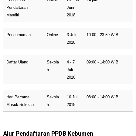
Pendaftaran
Juni
Mandiri
2018
Pengumuman
Online
3 Juli
10:00 - 23:59 WIB
2018
Daftar Ulang
Sekola
4 - 7
09:00 - 14:00 WIB
h
Juli
2018
Hari Pertama
Sekola
16 Juli
08:00 - 14:00 WIB
Masuk Sekolah
h
2018
Alur Pendaftaran PPDB Kebumen