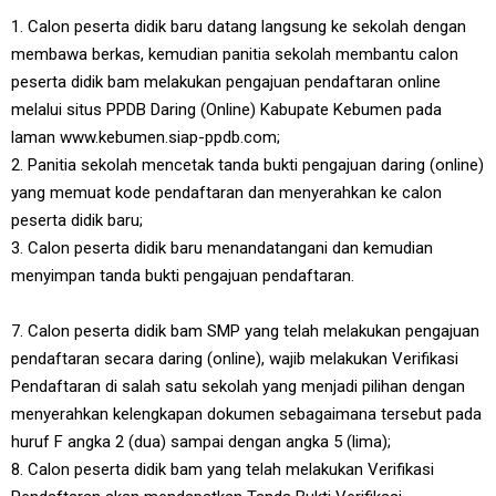
1. Calon peserta didik baru datang langsung ke sekolah dengan
membawa berkas, kemudian panitia sekolah membantu calon
peserta didik bam melakukan pengajuan pendaftaran online
melalui situs PPDB Daring (Online) Kabupate Kebumen pada
laman www.kebumen.siap-ppdb.com;
2. Panitia sekolah mencetak tanda bukti pengajuan daring (online)
yang memuat kode pendaftaran dan menyerahkan ke calon
peserta didik baru;
3. Calon peserta didik baru menandatangani dan kemudian
menyimpan tanda bukti pengajuan pendaftaran.
7. Calon peserta didik bam SMP yang telah melakukan pengajuan
pendaftaran secara daring (online), wajib melakukan Verifikasi
Pendaftaran di salah satu sekolah yang menjadi pilihan dengan
menyerahkan kelengkapan dokumen sebagaimana tersebut pada
huruf F angka 2 (dua) sampai dengan angka 5 (lima);
8. Calon peserta didik bam yang telah melakukan Verifikasi