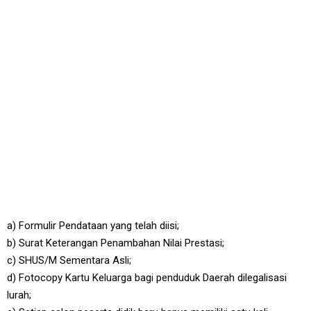
a) Formulir Pendataan yang telah diisi;
b) Surat Keterangan Penambahan Nilai Prestasi;
c) SHUS/M Sementara Asli;
d) Fotocopy Kartu Keluarga bagi penduduk Daerah dilegalisasi
lurah;