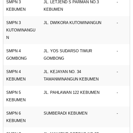
SMPN 3
JL. LETJEND S PARMAN NO.3
-
KEBUMEN
KEBUMEN
SMPN 3
JL. DWIKORA KUTOWINANGUN
-
KUTOWINANGU
N
SMPN 4
JL. YOS SUDARSO TIMUR
-
GOMBONG
GOMBONG
SMPN 4
JL. KEJAYAN NO. 34
-
KEBUMEN
TAMANWINANGUN KEBUMEN
SMPN 5
JL. PAHLAWAN 122 KEBUMEN
-
KEBUMEN
SMPN 6
SUMBERADI KEBUMEN
-
KEBUMEN