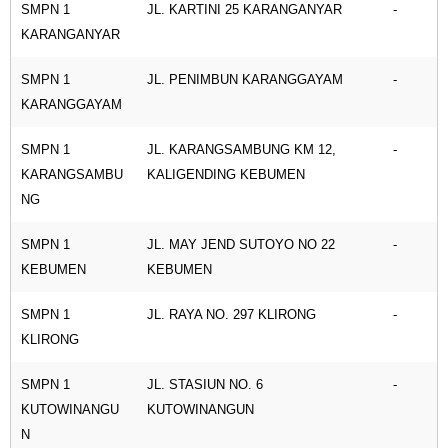
SMPN 1
JL. KARTINI 25 KARANGANYAR
-
KARANGANYAR
SMPN 1
JL. PENIMBUN KARANGGAYAM
-
KARANGGAYAM
SMPN 1
JL. KARANGSAMBUNG KM 12,
-
KARANGSAMBU
KALIGENDING KEBUMEN
NG
SMPN 1
JL. MAY JEND SUTOYO NO 22
-
KEBUMEN
KEBUMEN
SMPN 1
JL. RAYA NO. 297 KLIRONG
-
KLIRONG
SMPN 1
JL. STASIUN NO. 6
-
KUTOWINANGU
KUTOWINANGUN
N