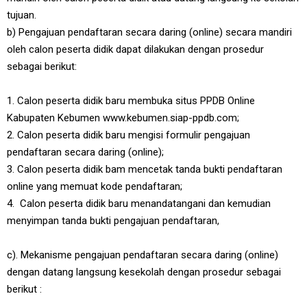
tujuan.
b) Pengajuan pendaftaran secara daring (online) secara mandiri
oleh calon peserta didik dapat dilakukan dengan prosedur
sebagai berikut:
1. Calon peserta didik baru membuka situs PPDB Online
Kabupaten Kebumen www.kebumen.siap-ppdb.com;
2. Calon peserta didik baru mengisi formulir pengajuan
pendaftaran secara daring (online);
3. Calon peserta didik bam mencetak tanda bukti pendaftaran
online yang memuat kode pendaftaran;
4. Calon peserta didik baru menandatangani dan kemudian
menyimpan tanda bukti pengajuan pendaftaran,
c). Mekanisme pengajuan pendaftaran secara daring (online)
dengan datang langsung kesekolah dengan prosedur sebagai
berikut :