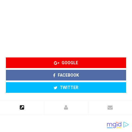
GOOGLE
FACEBOOK
TWITTER