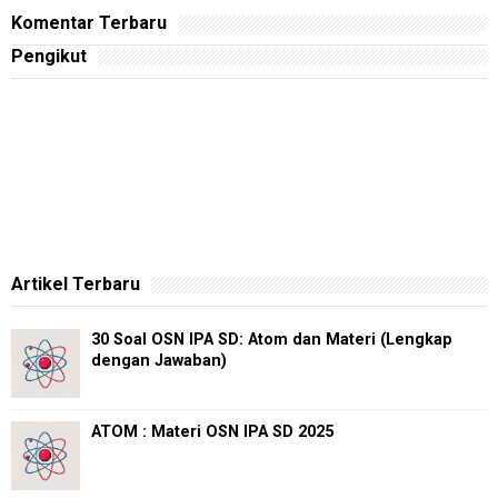
Komentar Terbaru
Pengikut
Artikel Terbaru
30 Soal OSN IPA SD: Atom dan Materi (Lengkap
dengan Jawaban)
ATOM : Materi OSN IPA SD 2025