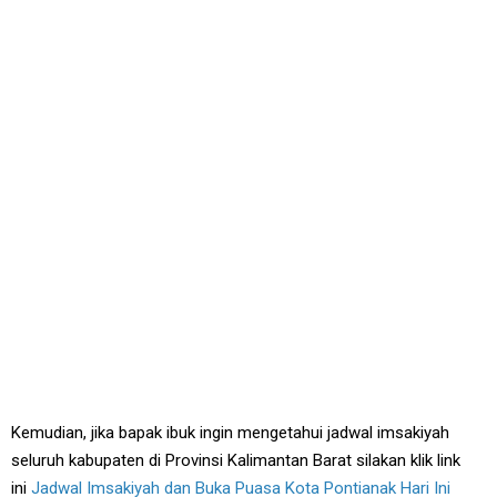
Kemudian, jika bapak ibuk ingin mengetahui jadwal imsakiyah
seluruh kabupaten di Provinsi Kalimantan Barat silakan klik link
ini
Jadwal Imsakiyah dan Buka Puasa Kota Pontianak Hari Ini