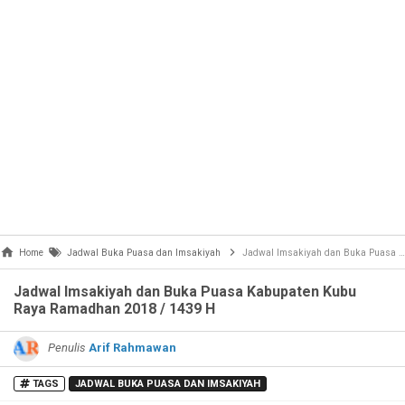
Home
Jadwal Buka Puasa dan Imsakiyah
Jadwal Imsakiyah dan Buka Puasa Kabupaten Kubu Raya Ramadhan 2018 / 1439 H
Jadwal Imsakiyah dan Buka Puasa Kabupaten Kubu
Raya Ramadhan 2018 / 1439 H
Penulis
Arif Rahmawan
TAGS
JADWAL BUKA PUASA DAN IMSAKIYAH