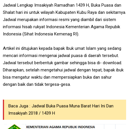
Jadwal Lengkap Imsakiyah Ramadhan 1439 H, Buka Puasa dan
Shalat hari ini untuk wilayah Kabupaten Kubu Raya dan sekitarnya.
Jadwal merupakan informasi resmi yang diambil dari sistem
informasi hisab rukyat Indonesia Kementerian Agama Repubik
Indonesia (Sihat Indonesia Kemenag RI).
Artikel ini ditujukan kepada bapak Ibuk umat Islam yang sedang
mencari informasi mengenai jadwal puasa di daerah tersebut.
Jadwal tersebut berbentuk gambar sehingga bisa di- download.
Diharapkan, setelah mengetahui jadwal dengan tepat, bapak ibuk
bisa mengatur waktu dan mempersiapkan buka dan sahur
dengan baik dan tidak tergesa-gesa.
Baca Juga :
Jadwal Buka Puasa Muna Barat Hari Ini Dan
Imsakiyah 2018 / 1439 H