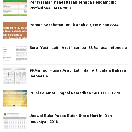
Persyaratan Pendaftaran Tenaga Pendamping
Profesional Desa 2017
Pantun Kesehatan Untuk Anak SD, SMP dan SMA
Surat Yasin Latin Ayat 1 sampai 83 Bahasa Indonesia
99 Asmaul Husna Arab, Latin dan Arti dalam Bahasa
Indonesia
Puisi Selamat Tinggal Ramadhan 1438 H / 2017 M
Jadwal Buka Puasa Buton Utara Hari Ini Dan
Imsakiyah 2018