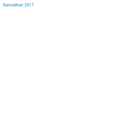
Ramadhan 2017