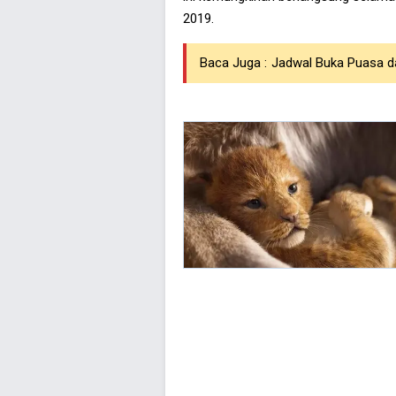
2019.
Baca Juga :
Jadwal Buka Puasa d