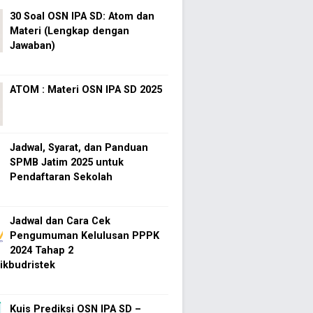
30 Soal OSN IPA SD: Atom dan
Materi (Lengkap dengan
Jawaban)
ATOM : Materi OSN IPA SD 2025
Jadwal, Syarat, dan Panduan
SPMB Jatim 2025 untuk
Pendaftaran Sekolah
Jadwal dan Cara Cek
Pengumuman Kelulusan PPPK
2024 Tahap 2
kbudristek
Kuis Prediksi OSN IPA SD –