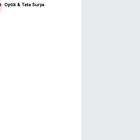
Optik & Tata Surya