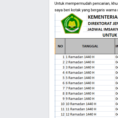
Untuk mempermudah pencarian, khus
saya beri kotak yang bergaris warna