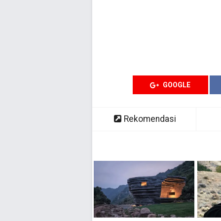
GOOGLE
Rekomendasi