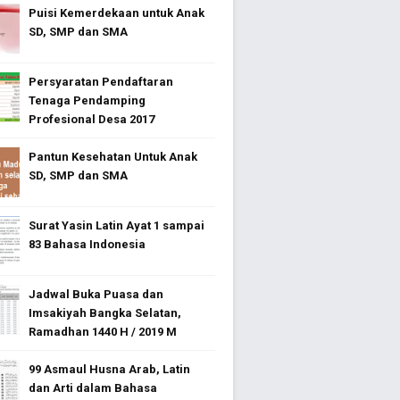
Puisi Kemerdekaan untuk Anak
SD, SMP dan SMA
Persyaratan Pendaftaran
Tenaga Pendamping
Profesional Desa 2017
Pantun Kesehatan Untuk Anak
SD, SMP dan SMA
Surat Yasin Latin Ayat 1 sampai
83 Bahasa Indonesia
Jadwal Buka Puasa dan
Imsakiyah Bangka Selatan,
Ramadhan 1440 H / 2019 M
99 Asmaul Husna Arab, Latin
dan Arti dalam Bahasa