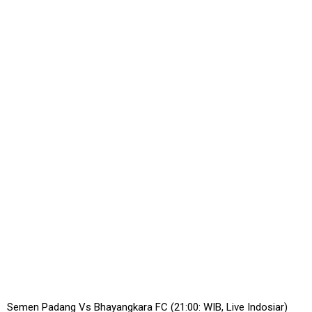
Semen Padang Vs Bhayangkara FC (21:00: WIB, Live Indosiar)