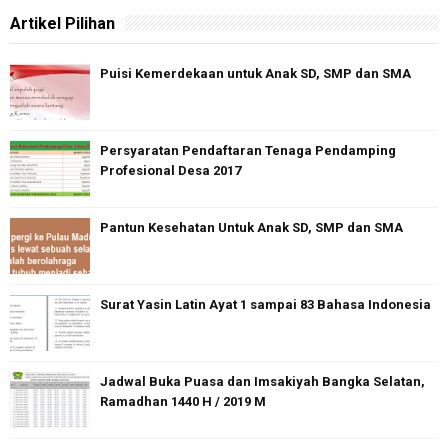
Artikel Pilihan
Puisi Kemerdekaan untuk Anak SD, SMP dan SMA
Persyaratan Pendaftaran Tenaga Pendamping
Profesional Desa 2017
Pantun Kesehatan Untuk Anak SD, SMP dan SMA
Surat Yasin Latin Ayat 1 sampai 83 Bahasa Indonesia
Jadwal Buka Puasa dan Imsakiyah Bangka Selatan,
Ramadhan 1440 H / 2019 M