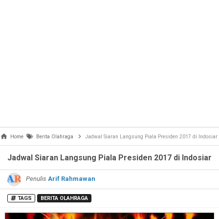
Home
Berita Olahraga
Jadwal Siaran Langsung Piala Presiden 2017 di Indosiar
Jadwal Siaran Langsung Piala Presiden 2017 di Indosiar
Penulis
Arif Rahmawan
TAGS
BERITA OLAHRAGA