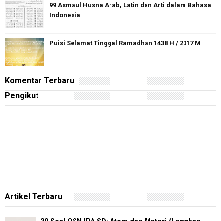
99 Asmaul Husna Arab, Latin dan Arti dalam Bahasa
Indonesia
Puisi Selamat Tinggal Ramadhan 1438 H / 2017 M
Komentar Terbaru
Pengikut
Artikel Terbaru