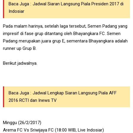
Baca Juga :
Jadwal Siaran Langsung Piala Presiden 2017 di
Indosiar
Pada malam harinya, setelah laga tersebut, Semen Padang yang
impresif di fase grup ditantang oleh Bhayangkara FC. Semen
Padang merupakan juara grup E, sementara Bhayangkara adalah
runner up Grup B.
Berikut jadwalnya.
Baca Juga :
Jadwal Lengkap Siaran Langsung Piala AFF
2016 RCTI dan Inews TV
Minggu (26/2/2017)
Arema FC Vs Sriwijaya FC (18:00 WIB, Live Indosiar)