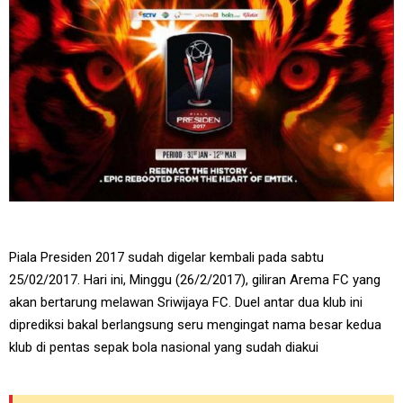
Piala Presiden 2017 sudah digelar kembali pada sabtu
25/02/2017. Hari ini, Minggu (26/2/2017), giliran Arema FC yang
akan bertarung melawan Sriwijaya FC. Duel antar dua klub ini
diprediksi bakal berlangsung seru mengingat nama besar kedua
klub di pentas sepak bola nasional yang sudah diakui