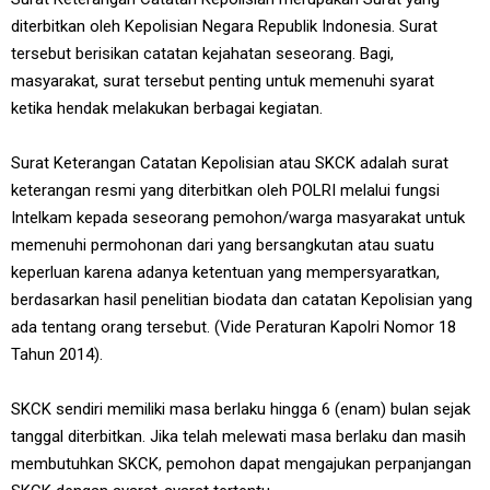
diterbitkan oleh Kepolisian Negara Republik Indonesia. Surat
tersebut berisikan catatan kejahatan seseorang. Bagi,
masyarakat, surat tersebut penting untuk memenuhi syarat
ketika hendak melakukan berbagai kegiatan.
Surat Keterangan Catatan Kepolisian atau SKCK adalah surat
keterangan resmi yang diterbitkan oleh POLRI melalui fungsi
Intelkam kepada seseorang pemohon/warga masyarakat untuk
memenuhi permohonan dari yang bersangkutan atau suatu
keperluan karena adanya ketentuan yang mempersyaratkan,
berdasarkan hasil penelitian biodata dan catatan Kepolisian yang
ada tentang orang tersebut. (Vide Peraturan Kapolri Nomor 18
Tahun 2014).
SKCK sendiri memiliki masa berlaku hingga 6 (enam) bulan sejak
tanggal diterbitkan. Jika telah melewati masa berlaku dan masih
membutuhkan SKCK, pemohon dapat mengajukan perpanjangan