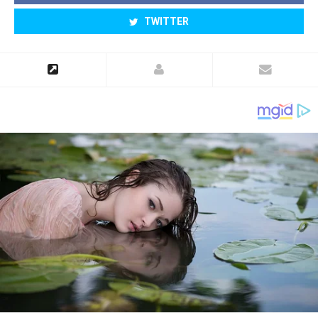
TWITTER