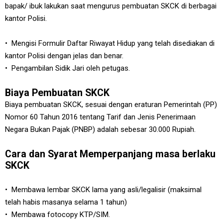
bapak/ ibuk lakukan saat mengurus pembuatan SKCK di berbagai
kantor Polisi.
• Mengisi Formulir Daftar Riwayat Hidup yang telah disediakan di
kantor Polisi dengan jelas dan benar.
• Pengambilan Sidik Jari oleh petugas.
Biaya Pembuatan SKCK
Biaya pembuatan SKCK, sesuai dengan eraturan Pemerintah (PP)
Nomor 60 Tahun 2016 tentang Tarif dan Jenis Penerimaan
Negara Bukan Pajak (PNBP) adalah sebesar 30.000 Rupiah.
Cara dan Syarat Memperpanjang masa berlaku
SKCK
• Membawa lembar SKCK lama yang asli/legalisir (maksimal
telah habis masanya selama 1 tahun)
• Membawa fotocopy KTP/SIM.