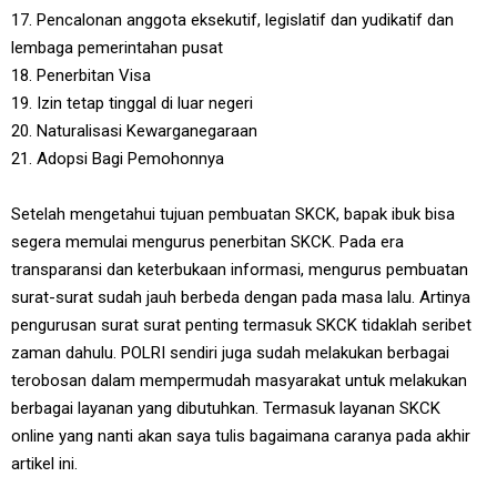
17. Pencalonan anggota eksekutif, legislatif dan yudikatif dan
lembaga pemerintahan pusat
18. Penerbitan Visa
19. Izin tetap tinggal di luar negeri
20. Naturalisasi Kewarganegaraan
21. Adopsi Bagi Pemohonnya
Setelah mengetahui tujuan pembuatan SKCK, bapak ibuk bisa
segera memulai mengurus penerbitan SKCK. Pada era
transparansi dan keterbukaan informasi, mengurus pembuatan
surat-surat sudah jauh berbeda dengan pada masa lalu. Artinya
pengurusan surat surat penting termasuk SKCK tidaklah seribet
zaman dahulu. POLRI sendiri juga sudah melakukan berbagai
terobosan dalam mempermudah masyarakat untuk melakukan
berbagai layanan yang dibutuhkan. Termasuk layanan SKCK
online yang nanti akan saya tulis bagaimana caranya pada akhir
artikel ini.