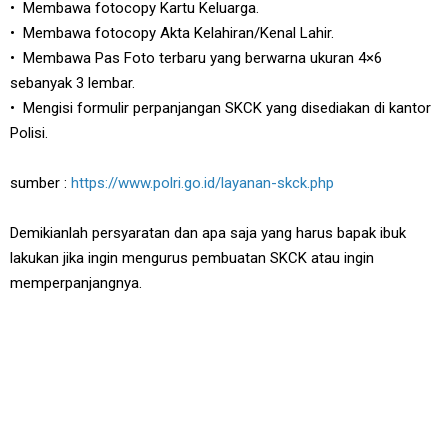
• Membawa fotocopy Kartu Keluarga.
• Membawa fotocopy Akta Kelahiran/Kenal Lahir.
• Membawa Pas Foto terbaru yang berwarna ukuran 4×6
sebanyak 3 lembar.
• Mengisi formulir perpanjangan SKCK yang disediakan di kantor
Polisi.
sumber :
https://www.polri.go.id/layanan-skck.php
Demikianlah persyaratan dan apa saja yang harus bapak ibuk
lakukan jika ingin mengurus pembuatan SKCK atau ingin
memperpanjangnya.