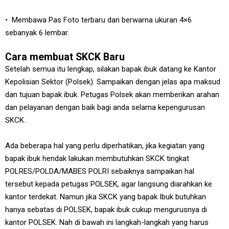
• Membawa Pas Foto terbaru dan berwarna ukuran 4×6
sebanyak 6 lembar.
Cara membuat SKCK Baru
Setelah semua itu lengkap, silakan bapak ibuk datang ke Kantor
Kepolisian Sektor (Polsek). Sampaikan dengan jelas apa maksud
dan tujuan bapak ibuk. Petugas Polsek akan memberikan arahan
dan pelayanan dengan baik bagi anda selama kepengurusan
SKCK.
Ada beberapa hal yang perlu diperhatikan, jika kegiatan yang
bapak ibuk hendak lakukan membutuhkan SKCK tingkat
POLRES/POLDA/MABES POLRI sebaiknya sampaikan hal
tersebut kepada petugas POLSEK, agar langsung diarahkan ke
kantor terdekat. Namun jika SKCK yang bapak Ibuk butuhkan
hanya sebatas di POLSEK, bapak ibuk cukup mengurusnya di
kantor POLSEK. Nah di bawah ini langkah-langkah yang harus