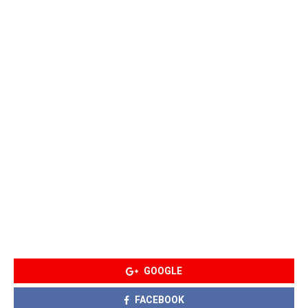
GOOGLE
FACEBOOK