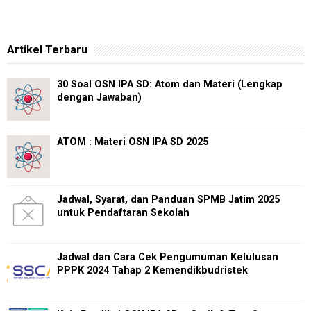
Artikel Terbaru
30 Soal OSN IPA SD: Atom dan Materi (Lengkap
dengan Jawaban)
ATOM : Materi OSN IPA SD 2025
Jadwal, Syarat, dan Panduan SPMB Jatim 2025
untuk Pendaftaran Sekolah
Jadwal dan Cara Cek Pengumuman Kelulusan
PPPK 2024 Tahap 2 Kemendikbudristek