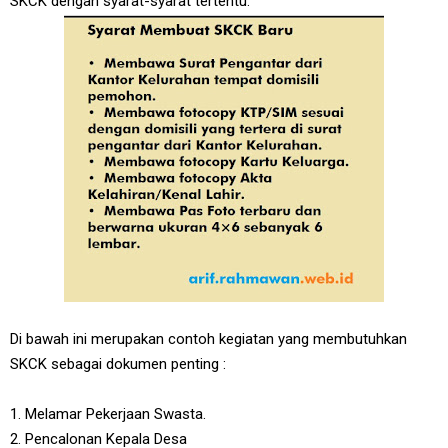
SKCK dengan syarat-syarat tertentu.
Di bawah ini merupakan contoh kegiatan yang membutuhkan
SKCK sebagai dokumen penting :
1. Melamar Pekerjaan Swasta.
2. Pencalonan Kepala Desa