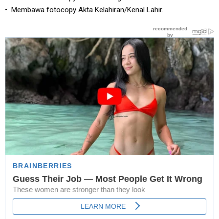
• Membawa fotocopy Akta Kelahiran/Kenal Lahir.